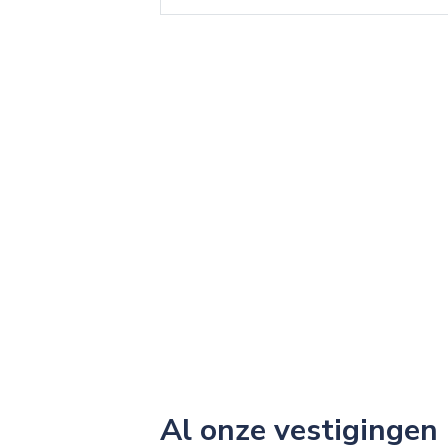
Al onze vestigingen