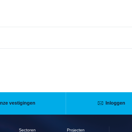
nze vestigingen
Inloggen
Sectoren
Projecten