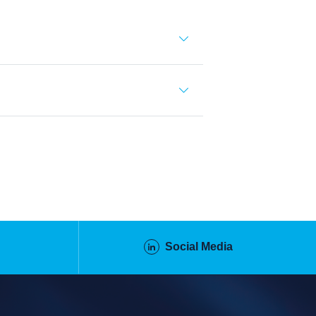
Social Media