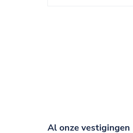
Al onze vestigingen