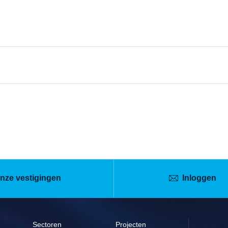
nze vestigingen
Inloggen
Sectoren
Projecten