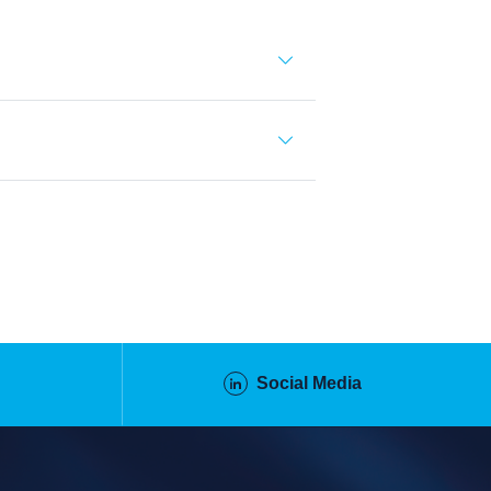
Social Media