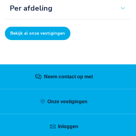
Per afdeling
Bekijk al onze vestigingen
Neem contact op met
Onze vestigingen
Inloggen