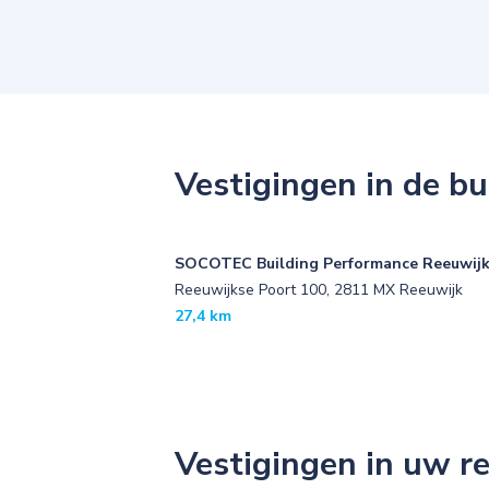
Vestigingen in de bu
SOCOTEC Building Performance Reeuwij
Reeuwijkse Poort 100, 2811 MX Reeuwijk
27,4 km
Vestigingen in uw r