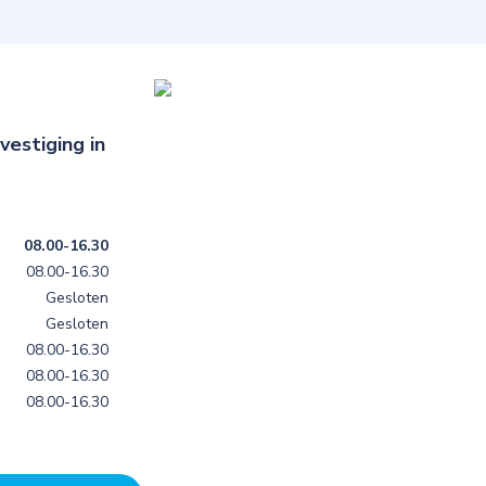
estiging in
08.00-16.30
08.00-16.30
Gesloten
Gesloten
08.00-16.30
08.00-16.30
08.00-16.30