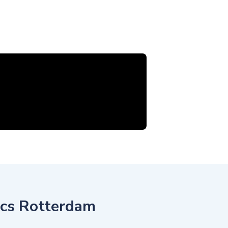
ics Rotterdam