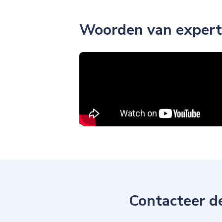
Woorden van expert
Contacteer d