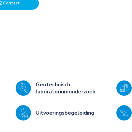
Contact
Geotechnisch
laboratoriumonderzoek
Uitvoeringsbegeleiding