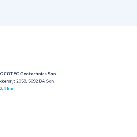
OCOTEC Geotechnics Son
kkersrijt 2058, 5692 BA Son
2,4 km