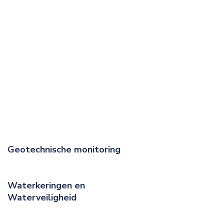
Geotechnische monitoring
Waterkeringen en
Waterveiligheid