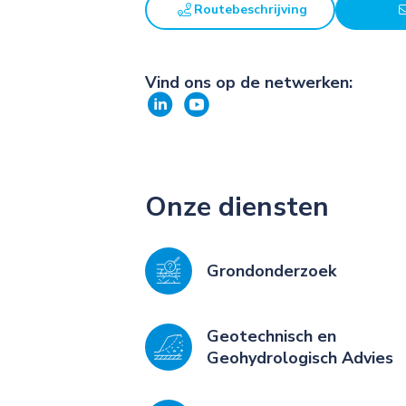
Routebeschrijving
Vind ons op de netwerken:
Onze diensten
Grondonderzoek
Geotechnisch en
Geohydrologisch Advies