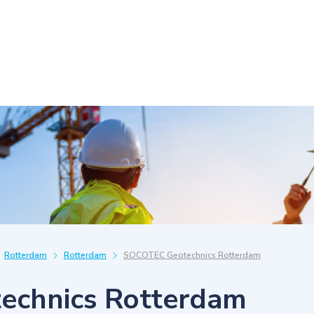
Rotterdam
Rotterdam
SOCOTEC Geotechnics Rotterdam
chnics Rotterdam