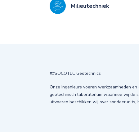
Milieutechniek
##SOCOTEC Geotechnics
Onze ingenieurs voeren werkzaamheden en ad
geotechnisch laboratorium waarmee wij de
uitvoeren beschikken wij over sondeerunits, b