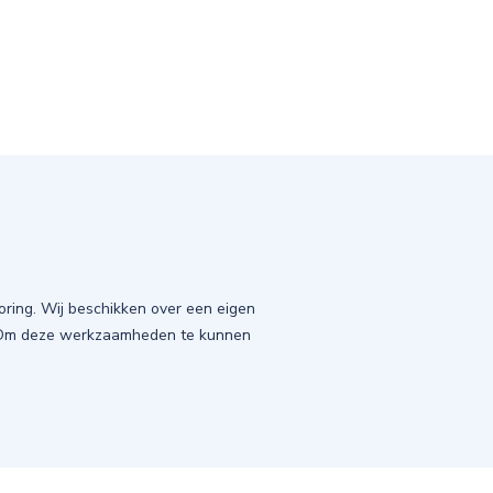
ring. Wij beschikken over een eigen
. Om deze werkzaamheden te kunnen